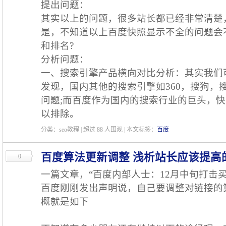
提出问题：
其实以上的问题，很多站长都已经非常清楚
是，不知道以上百度快照显示不全的问题会
和排名?
分析问题：
一、搜索引擎产品横向对比分析：其实我们
发现，国内其他的搜索引擎如360，搜狗，
问题;而百度作为国内的搜索行业的巨头，
以排除。
分类：seo教程 | 超过
88
人围观 | 本文标签：
百度
百度算法更新调整 浅析站长应该提高的
0
一篇文章，“百度内部人士：12月中旬打击
百度刚刚发出声明说，自己要调整对链接的
概就是如下