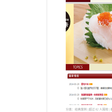
分类：经典案例 | 超过
82
人围观 |