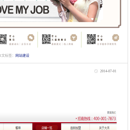
 本文标签：
网站建设
2014-07-01