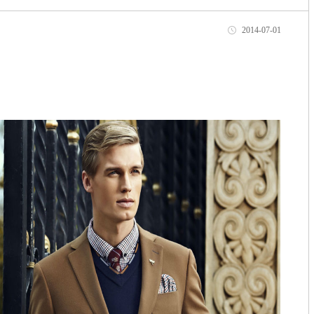
2014-07-01