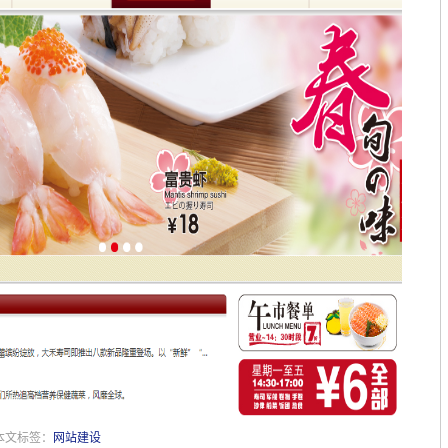
 本文标签：
网站建设