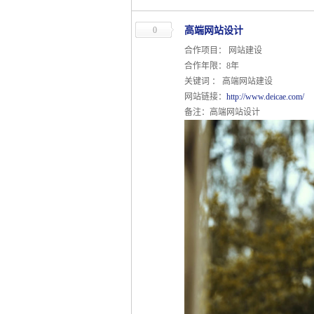
0
高端网站设计
合作项目： 网站建设
合作年限：8年
关键词 ： 高端网站建设
网站链接：
http://www.deicae.com/
备注：高端网站设计