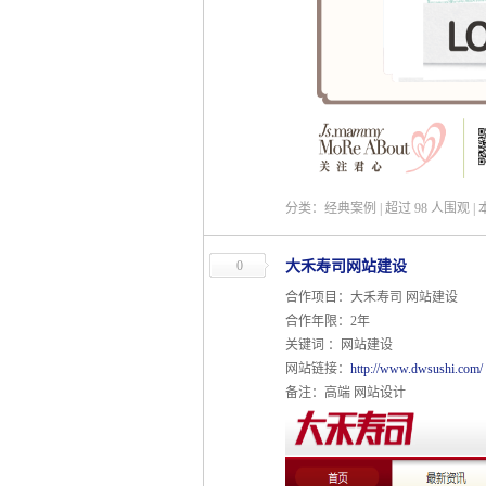
分类：经典案例 | 超过
98
人围观 |
0
大禾寿司网站建设
合作项目：大禾寿司 网站建设
合作年限：2年
关键词 ：网站建设
网站链接：
http://www.dwsushi.com/
备注：高端 网站设计