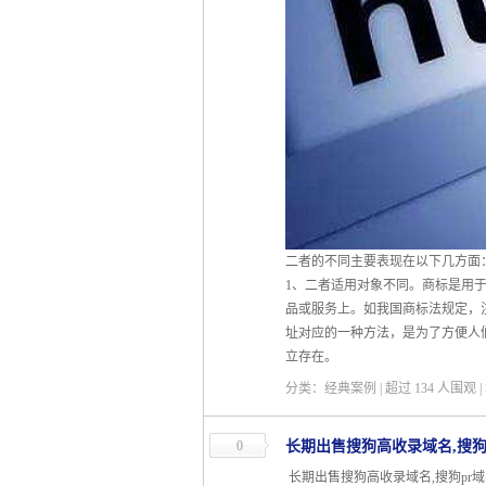
二者的不同主要表现在以下几方面
1、二者适用对象不同。商标是用
品或服务上。如我国商标法规定，
址对应的一种方法，是为了方便人
立存在。
分类：经典案例 | 超过
134
人围观 
0
长期出售搜狗高收录域名,搜狗
长期出售搜狗高收录域名,搜狗pr