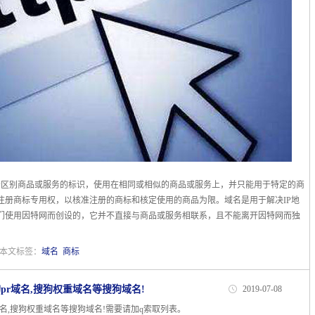
：
于区别商品或服务的标识，使用在相同或相似的商品或服务上，并只能用于特定的商
注册商标专用权，以核准注册的商标和核定使用的商品为限。域名是用于解决IP地
们使用因特网而创设的，它并不直接与商品或服务相联系，且不能离开因特网而独
| 本文标签：
域名
商标
pr域名,搜狗权重域名等搜狗域名!
2019-07-08
域名,搜狗权重域名等搜狗域名!需要请加q索取列表。