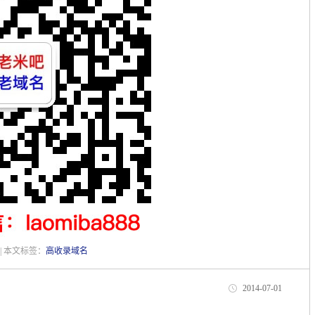
| 本文标签：
高收录域名
2014-07-01