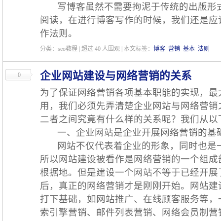
写博客虽然不需要拘泥于传统的出版形式
阅读，在进行博客写作的时候，我们还是应
作法则。
分类：seo教程 | 超过
40
人围观 | 本文标签：
博客
营销
基本
法则
企业网站建设与网络营销的关系
0
为了保证网络营销各项基本职能的实现，最
用，我们必须先弄清楚企业网站与网络营销
二者之间究竟有什么样的关系呢？我们从以
一、企业网站是企业开展网络营销的基
网站不仅代表着企业的形象，同时也是一
所以网站建设被看作是网络营销的一个组成
根据地。但是建设一个网站不等于已经开展
后，真正的网络营销才是刚刚开始。网站建
打下基础，如网站推广、在线顾客服务等，
索引擎营销、邮件列表营销、网络会员制营