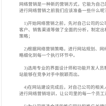
网络营销是一种新的营销方式，它能为自己
进行网络营销之前我们应该准备一些什么呢
1)开始网络营销之前，先对自己公司的公
客户、销售渠道等做了全面的分析，制定出
策略；
2)根据网络营销策略，进行网站规划、网
略细化到每一个执行环节中。
3)选用专业的界面设计师和功能开发人员
站能够在竞争对手中脱颖而出。
4)在网站建设完成后，对自己公司的相关
进行网络营销培训，让公司里的每一个员工