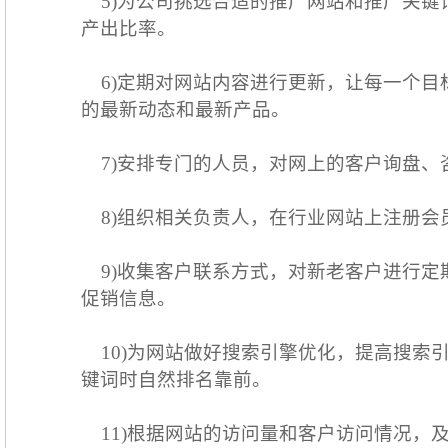
5)为公司挑选合适的推广网站和推广关键
产出比率。
6)定期对网站内容进行更新，让每一个目
的最新动态和最新产品。
7)安排专门的人员，对网上的客户询盘、
8)组织相关负责人，在行业网站上注册会
9)收集客户联系方式，对新老客户进行定
促销信息。
10)为网站做好搜索引擎优化，提高搜索
键词时自然排名靠前。
11)根据网站的访问量和客户访问情况，