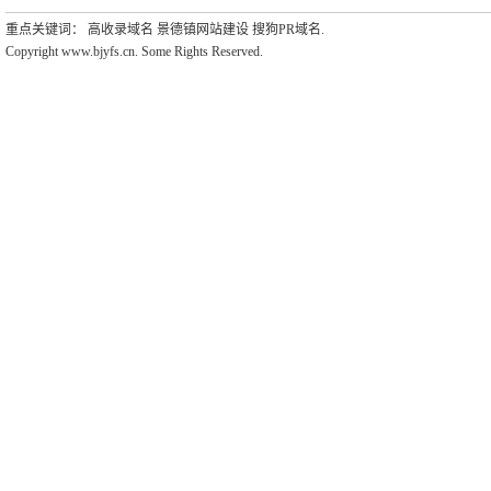
重点关键词：
高收录域名
景德镇网站建设
搜狗PR域名
.
Copyright www.bjyfs.cn. Some Rights Reserved.